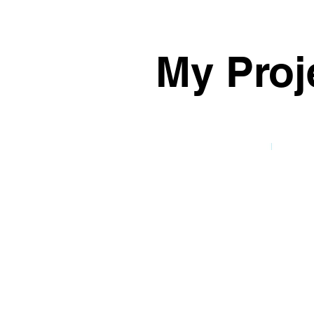
My Proj